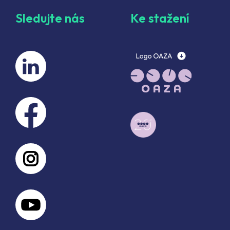
Sledujte nás
Ke stažení