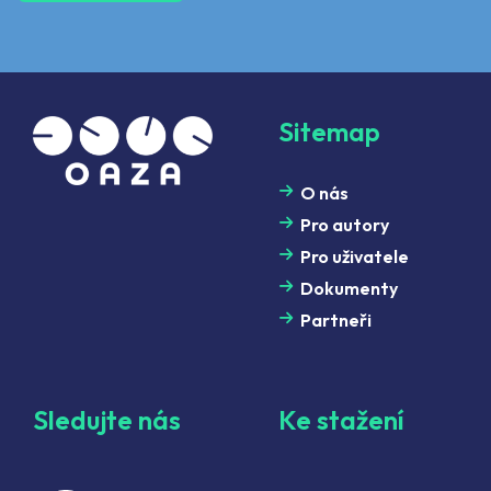
Sitemap
O nás
Pro autory
Pro uživatele
Dokumenty
Partneři
Sledujte nás
Ke stažení