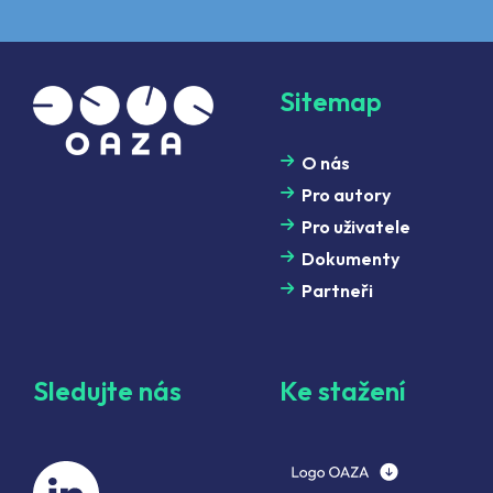
Sitemap
O nás
Pro autory
Pro uživatele
Dokumenty
Partneři
Sledujte nás
Ke stažení