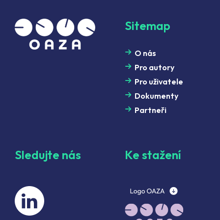
Sitemap
O nás
Pro autory
Pro uživatele
Dokumenty
Partneři
Sledujte nás
Ke stažení