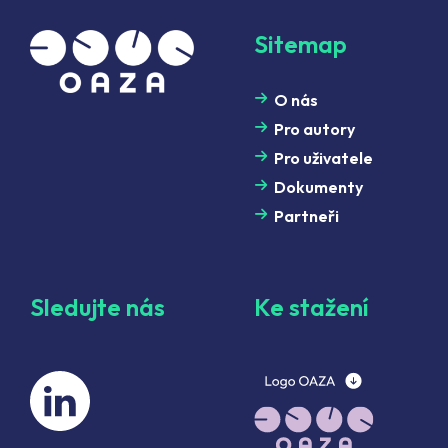
Sitemap
O nás
Pro autory
Pro uživatele
Dokumenty
Partneři
Sledujte nás
Ke stažení