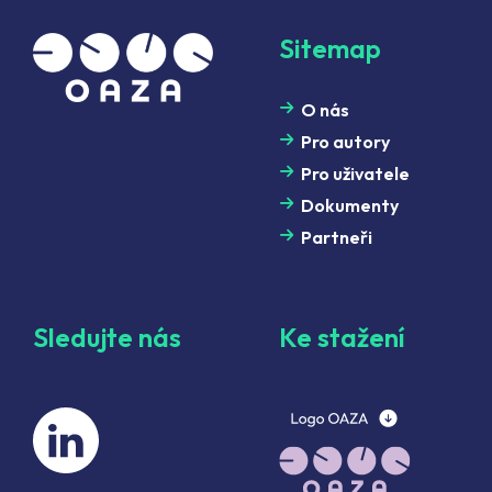
Sitemap
O nás
Pro autory
Pro uživatele
Dokumenty
Partneři
Sledujte nás
Ke stažení