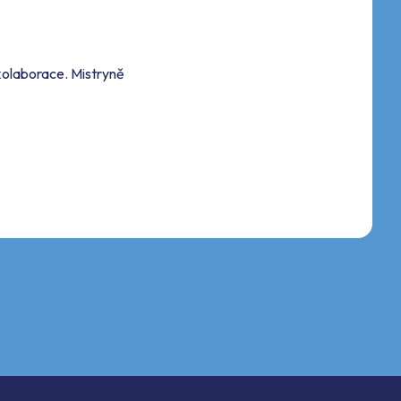
kolaborace. Mistryně