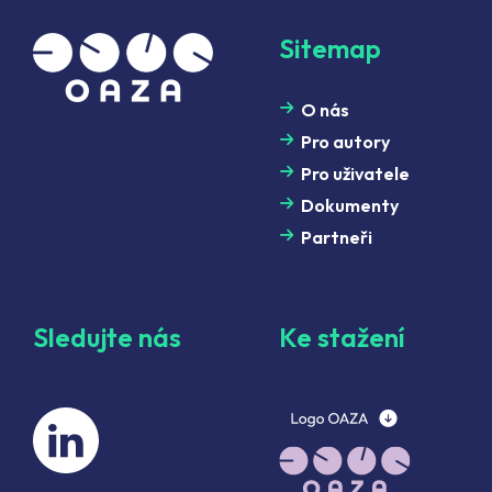
Sitemap
O nás
Pro autory
Pro uživatele
Dokumenty
Partneři
Sledujte nás
Ke stažení