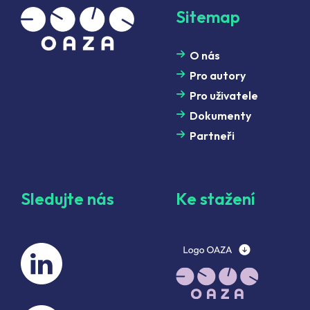
Sitemap
O nás
Pro autory
Pro uživatele
Dokumenty
Partneři
Sledujte nás
Ke stažení