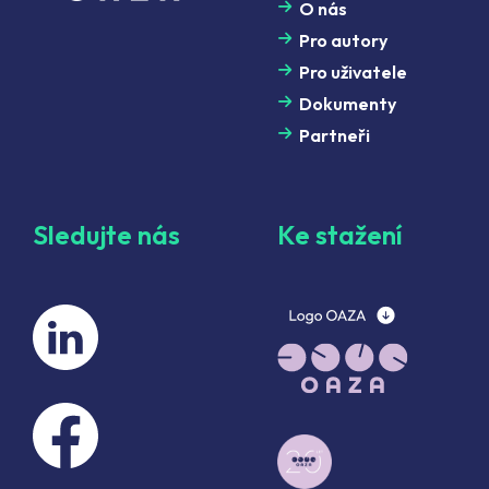
O nás
Pro autory
Pro uživatele
Dokumenty
Partneři
Sledujte nás
Ke stažení