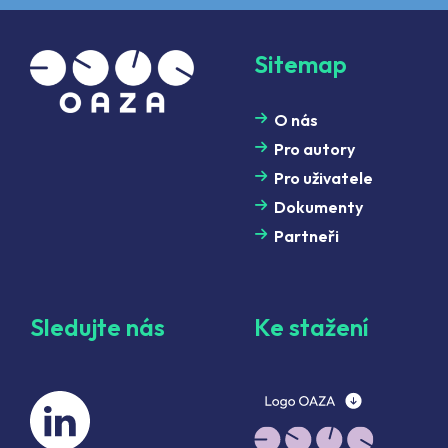
Sitemap
O nás
Pro autory
Pro uživatele
Dokumenty
Partneři
Sledujte nás
Ke stažení