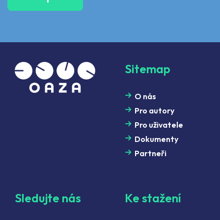
Sitemap
O nás
Pro autory
Pro uživatele
Dokumenty
Partneři
Sledujte nás
Ke stažení