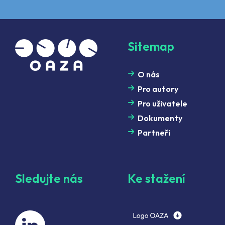
Sitemap
O nás
Pro autory
Pro uživatele
Dokumenty
Partneři
Sledujte nás
Ke stažení