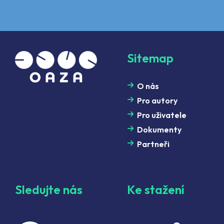
Sitemap
O nás
Pro autory
Pro uživatele
Dokumenty
Partneři
Sledujte nás
Ke stažení