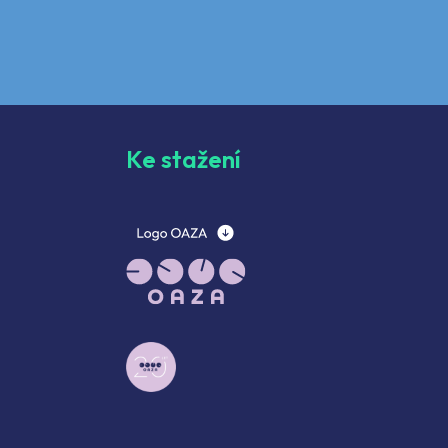
Ke stažení