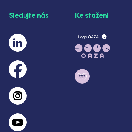
Sledujte nás
Ke stažení