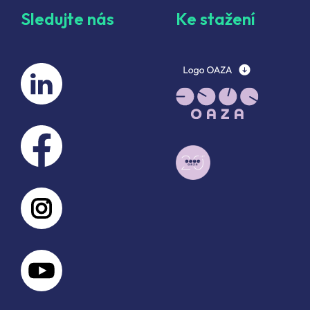
Sledujte nás
Ke stažení