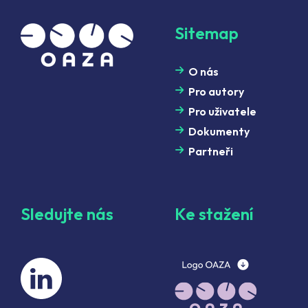
Sitemap
O nás
Pro autory
Pro uživatele
Dokumenty
Partneři
Sledujte nás
Ke stažení