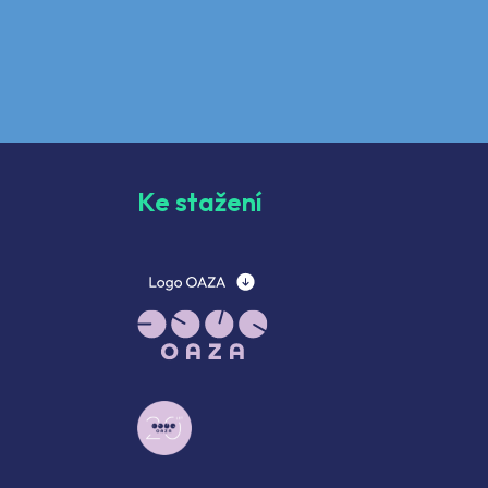
Ke stažení