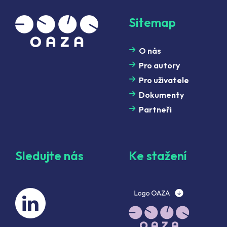
Sitemap
O nás
Pro autory
Pro uživatele
Dokumenty
Partneři
Sledujte nás
Ke stažení