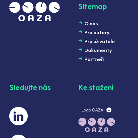
Sitemap
O nás
Pro autory
Pro uživatele
Dokumenty
Partneři
Sledujte nás
Ke stažení