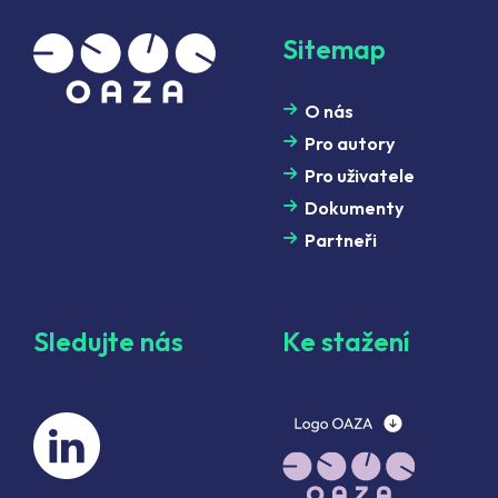
Sitemap
O nás
Pro autory
Pro uživatele
Dokumenty
Partneři
Sledujte nás
Ke stažení