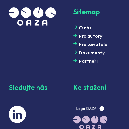
Sitemap
O nás
Pro autory
Pro uživatele
Dokumenty
Partneři
Sledujte nás
Ke stažení