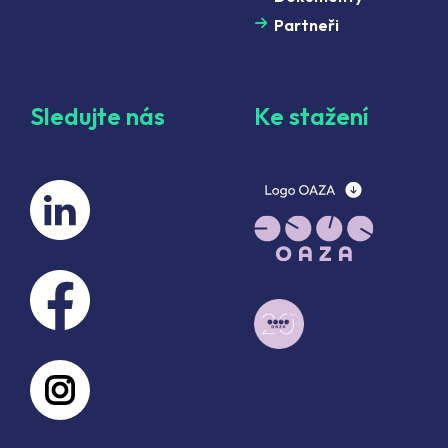
Partneři
Sledujte nás
Ke stažení