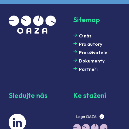
Sitemap
O nás
Pro autory
Pro uživatele
Dokumenty
Partneři
Sledujte nás
Ke stažení