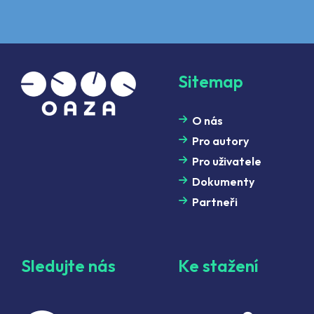
Sitemap
O nás
Pro autory
Pro uživatele
Dokumenty
Partneři
Sledujte nás
Ke stažení